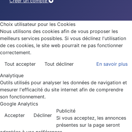
Créer un compte
Choix utilisateur pour les Cookies
Nous utilisons des cookies afin de vous proposer les
meilleurs services possibles. Si vous déclinez l'utilisation
de ces cookies, le site web pourrait ne pas fonctionner
correctement.
Tout accepter
Tout décliner
En savoir plus
Analytique
Outils utilisés pour analyser les données de navigation et
mesurer l'efficacité du site internet afin de comprendre
son fonctionnement.
Google Analytics
Publicité
Accepter
Décliner
Si vous acceptez, les annonces
présentes sur la page seront