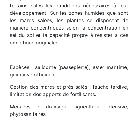
terrains salés les conditions nécessaires à leur
développement. Sur les zones humides que sont
les mares salées, les plantes se disposent de
manière concentriques selon la concentration en
sel du sol et la capacité propre à résister à ces
conditions originales.
Espèces : salicorne (passepierre), aster maritime,
guimauve officinale.
Gestion des mares et prés-salés : fauche tardive,
limitation des apports de fertilisants.
Menaces : drainage, agriculture intensive,
phytosanitaires