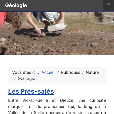
≡
Géologie
Vous êtes ici :
Accueil
Rubriques
Nature
Géologie
Les Prés-salés
Entre Vic-sur-Seille et Dieuze, une curiosité
marque l'œil du promeneur, qui, le long de la
Vallée de la Seille découvre de vastes zones où