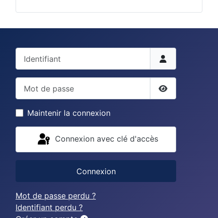
Identifiant
Mot de passe
Afficher le mo
Maintenir la connexion
Connexion avec clé d'accès
Connexion
Mot de passe perdu ?
Identifiant perdu ?