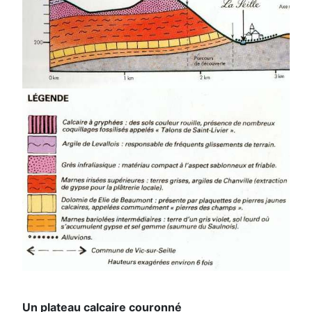
Un plateau calcaire couronné