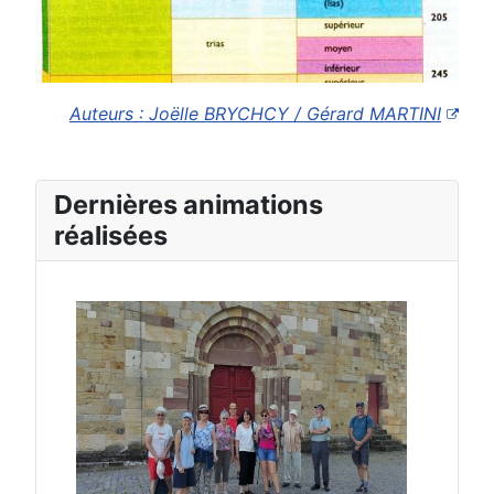
Auteurs : Joëlle BRYCHCY / Gérard MARTINI
Dernières animations
réalisées