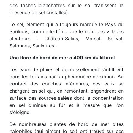
des taches blanchâtres sur le sol trahissent la
présence de sel cristallisé.
Le sel, élément qui a toujours marqué le Pays du
Saulnois, comme le témoigne le nom des villages
alentours : Château-Salins, Marsal, Salival,
Salonnes, Saulxures…
Une flore de bord de mer à 400 km du littoral
Les eaux de pluies et de ruissellement s'infiltrent
dans les terrains par un phénomène de siphon. Au
contact des couches inférieures, ces eaux se
chargent en sel qui, en remontant, engendrent en
surface des sources salées dont la concentration
en sel diminue au fur et à mesure que l'on
s'éloigne.
De nombreuses plantes de bord de mer dites
halophiles (qui aiment le sel) ont trouvé sur ces