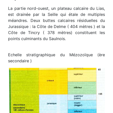
La partie nord-ouest, un plateau calcaire du Lias,
est drainée par la Seille qui étale de multiples
méandres. Deux buttes calcaires résiduelles du
Jurassique : la Côte de Delme ( 404 mètres ) et la
Côte de Tincry ( 378 mètres) constituent les
points culminants du Saulnois.
Echelle stratigraphique du Mézozoïque (ère
secondaire )