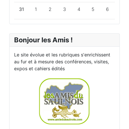
31
1
2
3
4
5
6
Bonjour les Amis !
Le site évolue et les rubriques s'enrichissent
au fur et à mesure des conférences, visites,
expos et cahiers édités