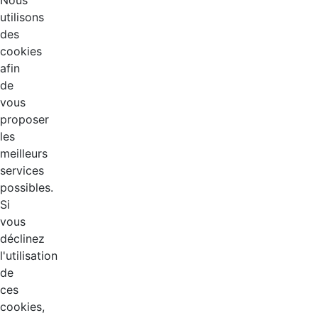
Nous
utilisons
des
cookies
afin
de
vous
proposer
les
meilleurs
services
possibles.
Si
vous
déclinez
l'utilisation
de
ces
cookies,