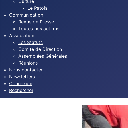
Culture
Le Patois
Communication
Revue de Presse
Toutes nos actions
Association
Les Statuts
Comité de Direction
Assemblées Générales
Réunions
Nous contacter
Newsletters
Connexion
Rechercher