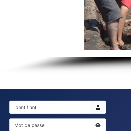
Identifiant
Mot de passe