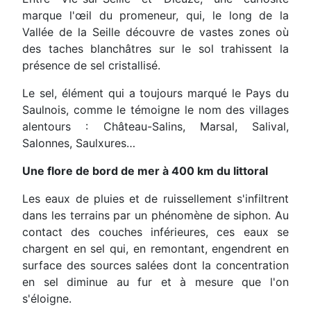
marque l'œil du promeneur, qui, le long de la
Vallée de la Seille découvre de vastes zones où
des taches blanchâtres sur le sol trahissent la
présence de sel cristallisé.
Le sel, élément qui a toujours marqué le Pays du
Saulnois, comme le témoigne le nom des villages
alentours : Château-Salins, Marsal, Salival,
Salonnes, Saulxures…
Une flore de bord de mer à 400 km du littoral
Les eaux de pluies et de ruissellement s'infiltrent
dans les terrains par un phénomène de siphon. Au
contact des couches inférieures, ces eaux se
chargent en sel qui, en remontant, engendrent en
surface des sources salées dont la concentration
en sel diminue au fur et à mesure que l'on
s'éloigne.