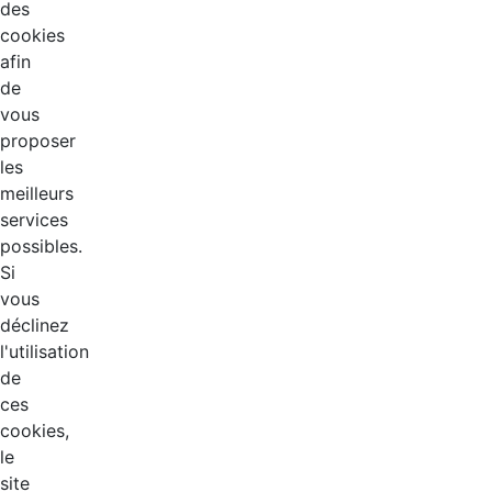
des
cookies
afin
de
vous
proposer
les
meilleurs
services
possibles.
Si
vous
déclinez
l'utilisation
de
ces
cookies,
le
site