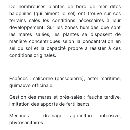
De nombreuses plantes de bord de mer dites
halophiles (qui aiment le sel) ont trouvé sur ces
terrains salés les conditions nécessaires à leur
développement. Sur les zones humides que sont
les mares salées, les plantes se disposent de
manière concentriques selon la concentration en
sel du sol et la capacité propre à résister à ces
conditions originales.
Espèces : salicorne (passepierre), aster maritime,
guimauve officinale.
Gestion des mares et prés-salés : fauche tardive,
limitation des apports de fertilisants.
Menaces : drainage, agriculture intensive,
phytosanitaires