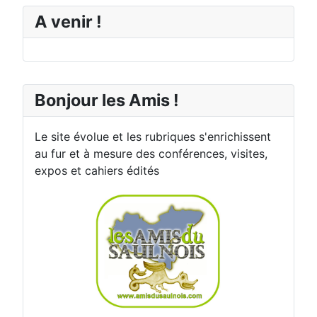
A venir !
Bonjour les Amis !
Le site évolue et les rubriques s'enrichissent
au fur et à mesure des conférences, visites,
expos et cahiers édités