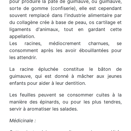
pour produire la pâte de guimauve, ou guimauve,
sorte de gomme (confiserie), elle est cependant
souvent remplacé dans l'industrie alimentaire par
du collagène crée à base de peau, os cartilage et
ligaments d'animaux, tout en gardant cette
appellation.
Les racines, médiocrement charnues, se
consomment après les avoir ébouillantées pour
les attendrir.
La racine épluchée constitue le bâton de
guimauve, qui est donné à mâcher aux jeunes
enfants pour aider à leur dentition.
Les feuilles peuvent se consommer cuites à la
manière des épinards, ou pour les plus tendres,
servir à aromatiser les salades.
Médicinale :