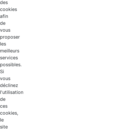
des
cookies
afin
de
vous
proposer
les
meilleurs
services
possibles.
Si
vous
déclinez
l'utilisation
de
ces
cookies,
le
site