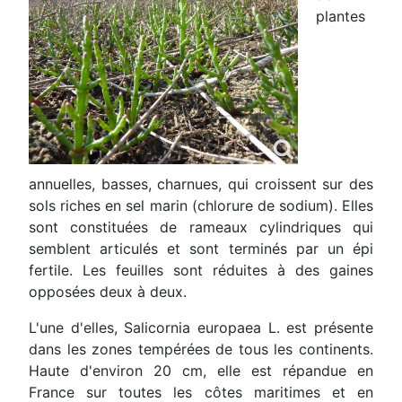
plantes
annuelles, basses, charnues, qui croissent sur des
sols riches en sel marin (chlorure de sodium). Elles
sont constituées de rameaux cylindriques qui
semblent articulés et sont terminés par un épi
fertile. Les feuilles sont réduites à des gaines
opposées deux à deux.
L'une d'elles, Salicornia europaea L. est présente
dans les zones tempérées de tous les continents.
Haute d'environ 20 cm, elle est répandue en
France sur toutes les côtes maritimes et en