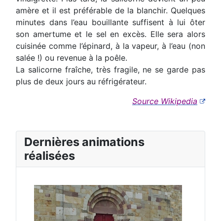
amère et il est préférable de la blanchir. Quelques
minutes dans l’eau bouillante suffisent à lui ôter
son amertume et le sel en excès. Elle sera alors
cuisinée comme l’épinard, à la vapeur, à l’eau (non
salée !) ou revenue à la poêle.
La salicorne fraîche, très fragile, ne se garde pas
plus de deux jours au réfrigérateur.
Source Wikipedia
Dernières animations
réalisées