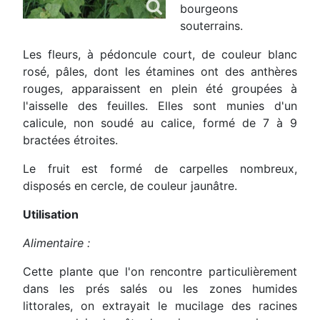
bourgeons
souterrains.
Les fleurs, à pédoncule court, de couleur blanc
rosé, pâles, dont les étamines ont des anthères
rouges, apparaissent en plein été groupées à
l'aisselle des feuilles. Elles sont munies d'un
calicule, non soudé au calice, formé de 7 à 9
bractées étroites.
Le fruit est formé de carpelles nombreux,
disposés en cercle, de couleur jaunâtre.
Utilisation
Alimentaire :
Cette plante que l'on rencontre particulièrement
dans les prés salés ou les zones humides
littorales, on extrayait le mucilage des racines