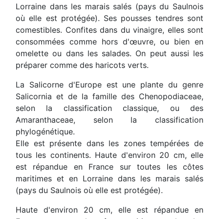
Lorraine dans les marais salés (pays du Saulnois
où elle est protégée). Ses pousses tendres sont
comestibles. Confites dans du vinaigre, elles sont
consommées comme hors d'œuvre, ou bien en
omelette ou dans les salades. On peut aussi les
préparer comme des haricots verts.
La Salicorne d'Europe est une plante du genre
Salicornia et de la famille des Chenopodiaceae,
selon la classification classique, ou des
Amaranthaceae, selon la classification
phylogénétique.
Elle est présente dans les zones tempérées de
tous les continents. Haute d'environ 20 cm, elle
est répandue en France sur toutes les côtes
maritimes et en Lorraine dans les marais salés
(pays du Saulnois où elle est protégée).
Haute d'environ 20 cm, elle est répandue en