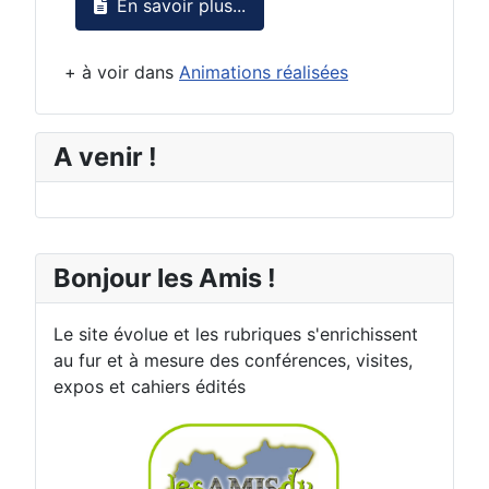
En savoir plus...
+ à voir dans
Animations réalisées
A venir !
Bonjour les Amis !
Le site évolue et les rubriques s'enrichissent
au fur et à mesure des conférences, visites,
expos et cahiers édités