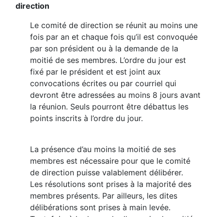
direction
Le comité de direction se réunit au moins une
fois par an et chaque fois qu’il est convoquée
par son président ou à la demande de la
moitié de ses membres. L’ordre du jour est
fixé par le président et est joint aux
convocations écrites ou par courriel qui
devront être adressées au moins 8 jours avant
la réunion. Seuls pourront être débattus les
points inscrits à l’ordre du jour.
La présence d’au moins la moitié de ses
membres est nécessaire pour que le comité
de direction puisse valablement délibérer.
Les résolutions sont prises à la majorité des
membres présents. Par ailleurs, les dites
délibérations sont prises à main levée.