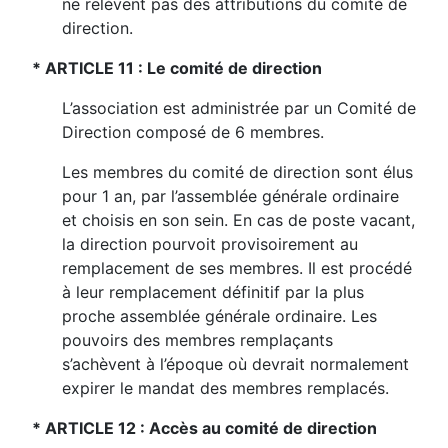
ne relèvent pas des attributions du comité de
direction.
* ARTICLE 11 : Le comité de direction
L’association est administrée par un Comité de
Direction composé de 6 membres.
Les membres du comité de direction sont élus
pour 1 an, par l’assemblée générale ordinaire
et choisis en son sein. En cas de poste vacant,
la direction pourvoit provisoirement au
remplacement de ses membres. Il est procédé
à leur remplacement définitif par la plus
proche assemblée générale ordinaire. Les
pouvoirs des membres remplaçants
s’achèvent à l’époque où devrait normalement
expirer le mandat des membres remplacés.
* ARTICLE 12 : Accès au comité de direction