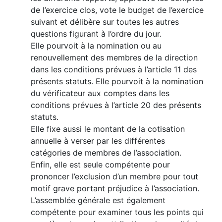
de l’exercice clos, vote le budget de l’exercice
suivant et délibère sur toutes les autres
questions figurant à l’ordre du jour.
Elle pourvoit à la nomination ou au
renouvellement des membres de la direction
dans les conditions prévues à l’article 11 des
présents statuts. Elle pourvoit à la nomination
du vérificateur aux comptes dans les
conditions prévues à l’article 20 des présents
statuts.
Elle fixe aussi le montant de la cotisation
annuelle à verser par les différentes
catégories de membres de l’association.
Enfin, elle est seule compétente pour
prononcer l’exclusion d’un membre pour tout
motif grave portant préjudice à l’association.
L’assemblée générale est également
compétente pour examiner tous les points qui