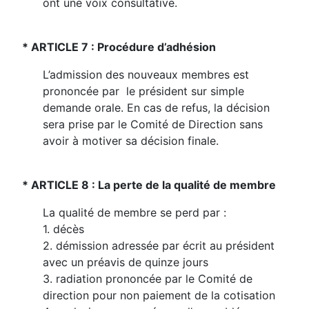
ont une voix consultative.
* ARTICLE 7 : Procédure d’adhésion
L’admission des nouveaux membres est
prononcée par le président sur simple
demande orale. En cas de refus, la décision
sera prise par le Comité de Direction sans
avoir à motiver sa décision finale.
* ARTICLE 8 : La perte de la qualité de membre
La qualité de membre se perd par :
1. décès
2. démission adressée par écrit au président
avec un préavis de quinze jours
3. radiation prononcée par le Comité de
direction pour non paiement de la cotisation