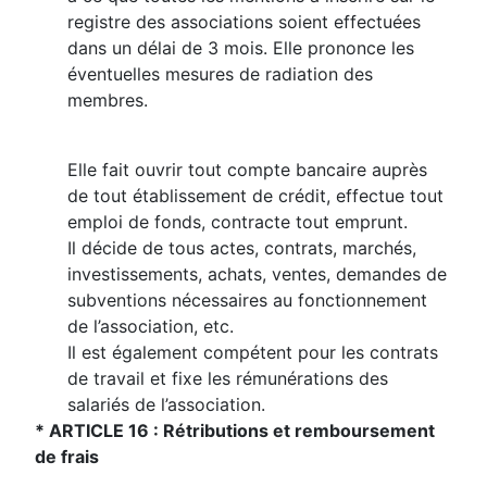
registre des associations soient effectuées
dans un délai de 3 mois. Elle prononce les
éventuelles mesures de radiation des
membres.
Elle fait ouvrir tout compte bancaire auprès
de tout établissement de crédit, effectue tout
emploi de fonds, contracte tout emprunt.
Il décide de tous actes, contrats, marchés,
investissements, achats, ventes, demandes de
subventions nécessaires au fonctionnement
de l’association, etc.
Il est également compétent pour les contrats
de travail et fixe les rémunérations des
salariés de l’association.
* ARTICLE 16 : Rétributions et remboursement
de frais