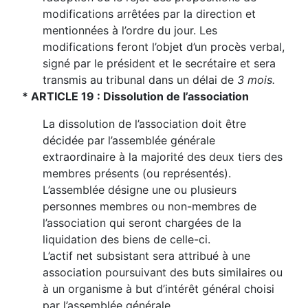
modifications arrêtées par la direction et
mentionnées à l’ordre du jour. Les
modifications feront l’objet d’un procès verbal,
signé par le président et le secrétaire et sera
transmis au tribunal dans un délai de
3 mois.
* ARTICLE 19 : Dissolution de l’association
La dissolution de l’association doit être
décidée par l’assemblée générale
extraordinaire à la majorité des deux tiers des
membres présents (ou représentés).
L’assemblée désigne une ou plusieurs
personnes membres ou non-membres de
l’association qui seront chargées de la
liquidation des biens de celle-ci.
L’actif net subsistant sera attribué à une
association poursuivant des buts similaires ou
à un organisme à but d’intérêt général choisi
par l’assemblée générale.