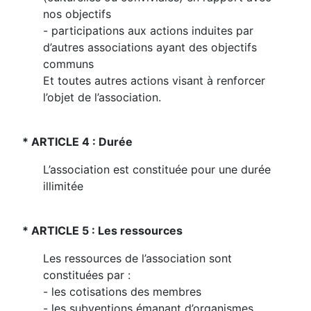
nos objectifs
- participations aux actions induites par
d’autres associations ayant des objectifs
communs
Et toutes autres actions visant à renforcer
l’objet de l’association.
* ARTICLE 4 : Durée
L’association est constituée pour une durée
illimitée
* ARTICLE 5 : Les ressources
Les ressources de l’association sont
constituées par :
- les cotisations des membres
- les subventions émanant d’organismes