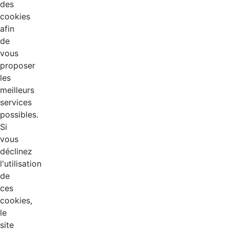
des
cookies
afin
de
vous
proposer
les
meilleurs
services
possibles.
Si
vous
déclinez
l'utilisation
de
ces
cookies,
le
site