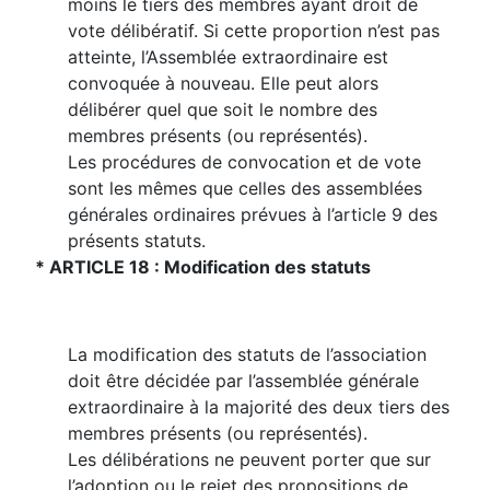
moins le tiers des membres ayant droit de
vote délibératif. Si cette proportion n’est pas
atteinte, l’Assemblée extraordinaire est
convoquée à nouveau. Elle peut alors
délibérer quel que soit le nombre des
membres présents (ou représentés).
Les procédures de convocation et de vote
sont les mêmes que celles des assemblées
générales ordinaires prévues à l’article 9 des
présents statuts.
* ARTICLE 18 : Modification des statuts
La modification des statuts de l’association
doit être décidée par l’assemblée générale
extraordinaire à la majorité des deux tiers des
membres présents (ou représentés).
Les délibérations ne peuvent porter que sur
l’adoption ou le rejet des propositions de