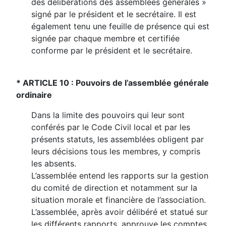
des délibérations des assemblées générales »
signé par le président et le secrétaire. Il est
également tenu une feuille de présence qui est
signée par chaque membre et certifiée
conforme par le président et le secrétaire.
* ARTICLE 10 : Pouvoirs de l’assemblée générale
ordinaire
Dans la limite des pouvoirs qui leur sont
conférés par le Code Civil local et par les
présents statuts, les assemblées obligent par
leurs décisions tous les membres, y compris
les absents.
L’assemblée entend les rapports sur la gestion
du comité de direction et notamment sur la
situation morale et financière de l’association.
L’assemblée, après avoir délibéré et statué sur
les différents rapports, approuve les comptes