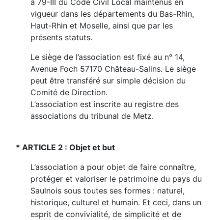
à 79-III du Code Civil Local maintenus en
vigueur dans les départements du Bas-Rhin,
Haut-Rhin et Moselle, ainsi que par les
présents statuts.
Le siège de l’association est fixé au n° 14,
Avenue Foch 57170 Château-Salins. Le siège
peut être transféré sur simple décision du
Comité de Direction.
L’association est inscrite au registre des
associations du tribunal de Metz.
* ARTICLE 2 : Objet et but
L’association a pour objet de faire connaître,
protéger et valoriser le patrimoine du pays du
Saulnois sous toutes ses formes : naturel,
historique, culturel et humain. Et ceci, dans un
esprit de convivialité, de simplicité et de