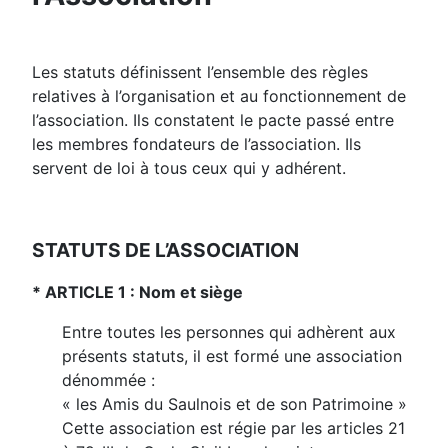
Les statuts définissent l’ensemble des règles
relatives à l’organisation et au fonctionnement de
l’association. Ils constatent le pacte passé entre
les membres fondateurs de l’association. Ils
servent de loi à tous ceux qui y adhérent.
STATUTS DE L’ASSOCIATION
* ARTICLE 1 : Nom et siège
Entre toutes les personnes qui adhèrent aux
présents statuts, il est formé une association
dénommée :
« les Amis du Saulnois et de son Patrimoine »
Cette association est régie par les articles 21