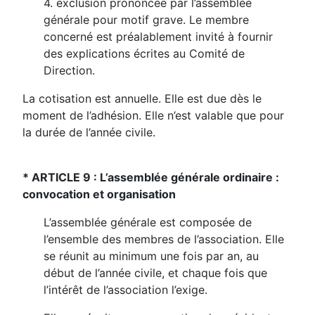
4. exclusion prononcée par l’assemblée
générale pour motif grave. Le membre
concerné est préalablement invité à fournir
des explications écrites au Comité de
Direction.
La cotisation est annuelle. Elle est due dès le
moment de l’adhésion. Elle n’est valable que pour
la durée de l’année civile.
* ARTICLE 9 : L’assemblée générale ordinaire :
convocation et organisation
L’assemblée générale est composée de
l’ensemble des membres de l’association. Elle
se réunit au minimum une fois par an, au
début de l’année civile, et chaque fois que
l’intérêt de l’association l’exige.