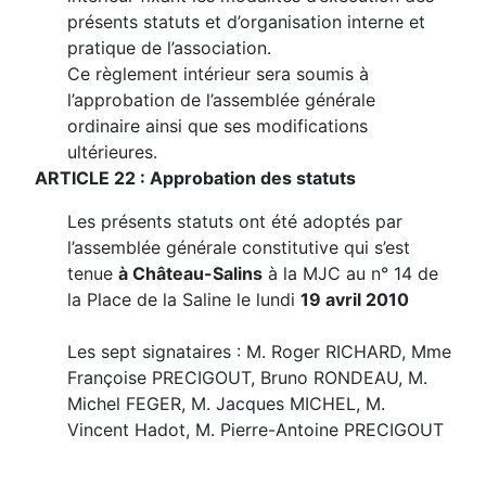
présents statuts et d’organisation interne et
pratique de l’association.
Ce règlement intérieur sera soumis à
l’approbation de l’assemblée générale
ordinaire ainsi que ses modifications
ultérieures.
ARTICLE 22 : Approbation des statuts
Les présents statuts ont été adoptés par
l’assemblée générale constitutive qui s’est
tenue
à Château-Salins
à la MJC au n° 14 de
la Place de la Saline le lundi
19 avril 2010
Les sept signataires : M. Roger RICHARD, Mme
Françoise PRECIGOUT, Bruno RONDEAU, M.
Michel FEGER, M. Jacques MICHEL, M.
Vincent Hadot, M. Pierre-Antoine PRECIGOUT