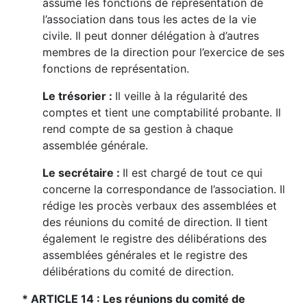
assume les fonctions de représentation de
l’association dans tous les actes de la vie
civile. Il peut donner délégation à d’autres
membres de la direction pour l’exercice de ses
fonctions de représentation.
Le trésorier :
Il veille à la régularité des
comptes et tient une comptabilité probante. Il
rend compte de sa gestion à chaque
assemblée générale.
Le secrétaire :
Il est chargé de tout ce qui
concerne la correspondance de l’association. Il
rédige les procès verbaux des assemblées et
des réunions du comité de direction. Il tient
également le registre des délibérations des
assemblées générales et le registre des
délibérations du comité de direction.
* ARTICLE 14 : Les réunions du comité de