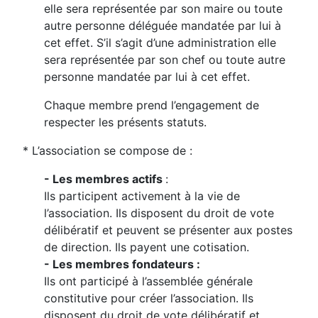
elle sera représentée par son maire ou toute
autre personne déléguée mandatée par lui à
cet effet. S’il s’agit d’une administration elle
sera représentée par son chef ou toute autre
personne mandatée par lui à cet effet.
Chaque membre prend l’engagement de
respecter les présents statuts.
* L’association se compose de :
- Les membres actifs
:
Ils participent activement à la vie de
l’association. Ils disposent du droit de vote
délibératif et peuvent se présenter aux postes
de direction. Ils payent une cotisation.
- Les membres fondateurs :
Ils ont participé à l’assemblée générale
constitutive pour créer l’association. Ils
disposent du droit de vote délibératif et