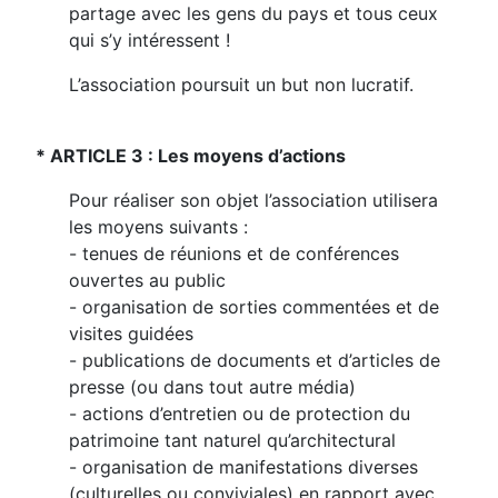
partage avec les gens du pays et tous ceux
qui s’y intéressent !
L’association poursuit un but non lucratif.
* ARTICLE 3 : Les moyens d’actions
Pour réaliser son objet l’association utilisera
les moyens suivants :
- tenues de réunions et de conférences
ouvertes au public
- organisation de sorties commentées et de
visites guidées
- publications de documents et d’articles de
presse (ou dans tout autre média)
- actions d’entretien ou de protection du
patrimoine tant naturel qu’architectural
- organisation de manifestations diverses
(culturelles ou conviviales) en rapport avec