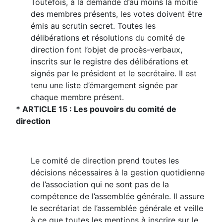
Toutefois, à la demande d’au moins la moitié
des membres présents, les votes doivent être
émis au scrutin secret. Toutes les
délibérations et résolutions du comité de
direction font l’objet de procès-verbaux,
inscrits sur le registre des délibérations et
signés par le président et le secrétaire. Il est
tenu une liste d’émargement signée par
chaque membre présent.
* ARTICLE 15 : Les pouvoirs du comité de
direction
Le comité de direction prend toutes les
décisions nécessaires à la gestion quotidienne
de l’association qui ne sont pas de la
compétence de l’assemblée générale. Il assure
le secrétariat de l’assemblée générale et veille
à ce que toutes les mentions à inscrire sur le