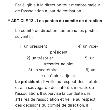
Est éligible à la direction tout membre majeur
de l’association à jour de cotisation.
* ARTICLE 13 : Les postes du comité de direction
Le comité de direction comprend les postes
suivants :
1) un président
4) un vice-
président
2) un trésorier
5) un
trésorier-adjoint
3) un secrétaire
6) un
secrétaire-adjoint
Le président :
Il veille au respect des statuts
et à la sauvegarde des intérêts moraux de
l’association. Il supervise la conduite des
affaires de l’association et veille au respect
des décisions du comité de direction. Il