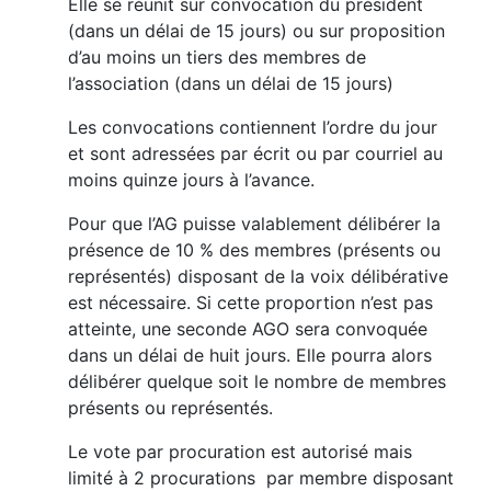
Elle se réunit sur convocation du président
(dans un délai de 15 jours) ou sur proposition
d’au moins un tiers des membres de
l’association (dans un délai de 15 jours)
Les convocations contiennent l’ordre du jour
et sont adressées par écrit ou par courriel au
moins quinze jours à l’avance.
Pour que l’AG puisse valablement délibérer la
présence de 10 % des membres (présents ou
représentés) disposant de la voix délibérative
est nécessaire. Si cette proportion n’est pas
atteinte, une seconde AGO sera convoquée
dans un délai de huit jours. Elle pourra alors
délibérer quelque soit le nombre de membres
présents ou représentés.
Le vote par procuration est autorisé mais
limité à 2 procurations par membre disposant