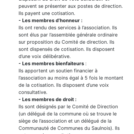
peuvent se présenter aux postes de direction.
Ils payent une cotisation.
- Les membres d’honneur :
Ils ont rendu des services à l’association. Ils
sont élus par l’assemblée générale ordinaire
sur proposition du Comité de direction. Ils
sont dispensés de cotisation. Ils disposent
d’une voix délibérative.
- Les membres bienfaiteurs
:
Ils apportent un soutien financier à
l’association au moins égal à 5 fois le montant
de la cotisation. Ils disposent d’une voix
consultative.
- Les membres de droit :
Ils sont désignés par le Comité de Direction
(un délégué de la commune où se trouve le
siège de l’association et un délégué de la
Communauté de Communes du Saulnois). Ils