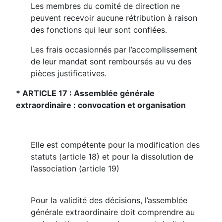
Les membres du comité de direction ne
peuvent recevoir aucune rétribution à raison
des fonctions qui leur sont confiées.
Les frais occasionnés par l’accomplissement
de leur mandat sont remboursés au vu des
pièces justificatives.
* ARTICLE 17 : Assemblée générale
extraordinaire : convocation et organisation
Elle est compétente pour la modification des
statuts (article 18) et pour la dissolution de
l’association (article 19)
Pour la validité des décisions, l’assemblée
générale extraordinaire doit comprendre au