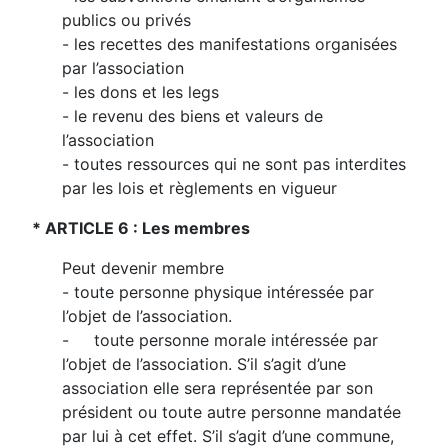
publics ou privés
- les recettes des manifestations organisées
par l’association
- les dons et les legs
- le revenu des biens et valeurs de
l’association
- toutes ressources qui ne sont pas interdites
par les lois et règlements en vigueur
* ARTICLE 6 : Les membres
Peut devenir membre
- toute personne physique intéressée par
l’objet de l’association.
- toute personne morale intéressée par
l’objet de l’association. S’il s’agit d’une
association elle sera représentée par son
président ou toute autre personne mandatée
par lui à cet effet. S’il s’agit d’une commune,