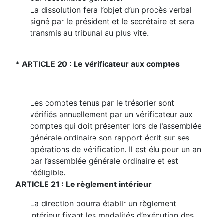
La dissolution fera l’objet d’un procès verbal
signé par le président et le secrétaire et sera
transmis au tribunal au plus vite.
* ARTICLE 20 : Le vérificateur aux comptes
Les comptes tenus par le trésorier sont
vérifiés annuellement par un vérificateur aux
comptes qui doit présenter lors de l’assemblée
générale ordinaire son rapport écrit sur ses
opérations de vérification. Il est élu pour un an
par l’assemblée générale ordinaire et est
rééligible.
ARTICLE 21 : Le règlement intérieur
La direction pourra établir un règlement
intérieur fixant les modalités d’exécution des