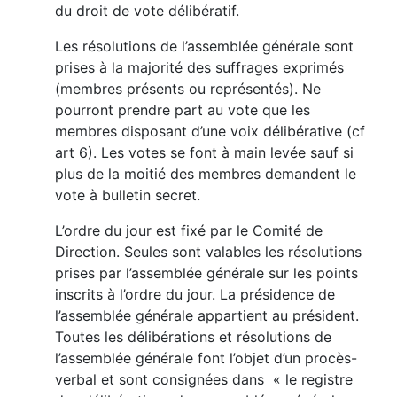
du droit de vote délibératif.
Les résolutions de l’assemblée générale sont
prises à la majorité des suffrages exprimés
(membres présents ou représentés). Ne
pourront prendre part au vote que les
membres disposant d’une voix délibérative (cf
art 6). Les votes se font à main levée sauf si
plus de la moitié des membres demandent le
vote à bulletin secret.
L’ordre du jour est fixé par le Comité de
Direction. Seules sont valables les résolutions
prises par l’assemblée générale sur les points
inscrits à l’ordre du jour. La présidence de
l’assemblée générale appartient au président.
Toutes les délibérations et résolutions de
l’assemblée générale font l’objet d’un procès-
verbal et sont consignées dans « le registre