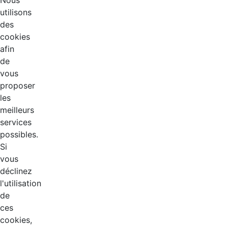
Nous
utilisons
des
cookies
afin
de
vous
proposer
les
meilleurs
services
possibles.
Si
vous
déclinez
l'utilisation
de
ces
cookies,