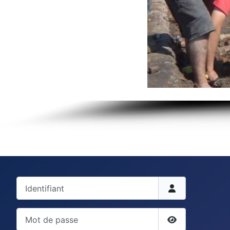
Identifiant
Mot de passe