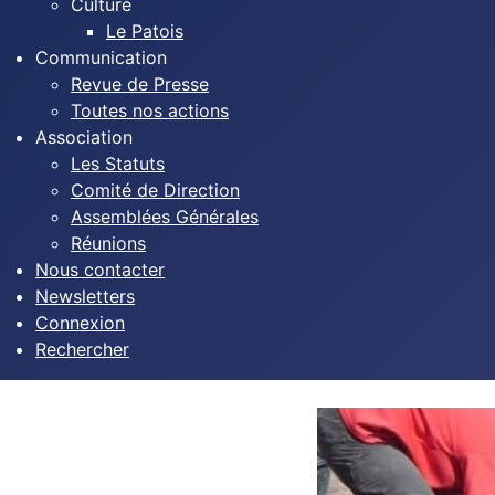
Culture
Le Patois
Communication
Revue de Presse
Toutes nos actions
Association
Les Statuts
Comité de Direction
Assemblées Générales
Réunions
Nous contacter
Newsletters
Connexion
Rechercher