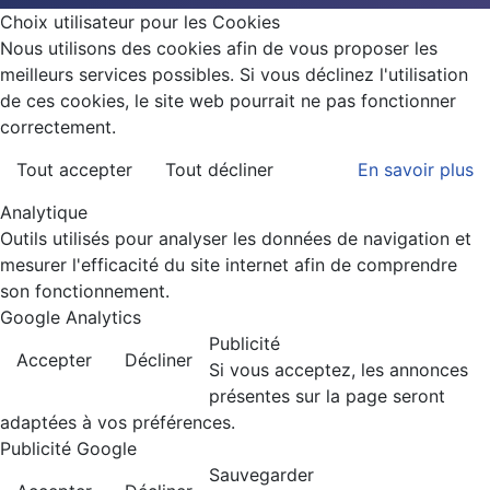
Choix utilisateur pour les Cookies
Nous utilisons des cookies afin de vous proposer les
meilleurs services possibles. Si vous déclinez l'utilisation
de ces cookies, le site web pourrait ne pas fonctionner
correctement.
Tout accepter
Tout décliner
En savoir plus
Analytique
Outils utilisés pour analyser les données de navigation et
mesurer l'efficacité du site internet afin de comprendre
son fonctionnement.
Google Analytics
Publicité
Accepter
Décliner
Si vous acceptez, les annonces
présentes sur la page seront
adaptées à vos préférences.
Publicité Google
Sauvegarder