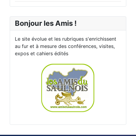
Bonjour les Amis !
Le site évolue et les rubriques s'enrichissent
au fur et à mesure des conférences, visites,
expos et cahiers édités