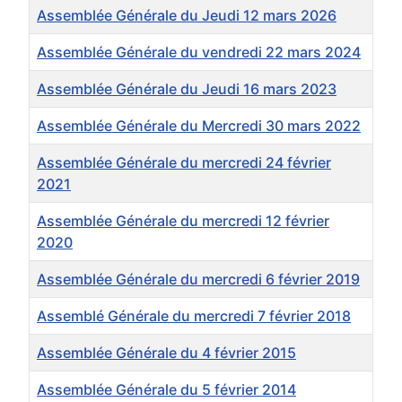
Assemblée Générale du Jeudi 12 mars 2026
Assemblée Générale du vendredi 22 mars 2024
Assemblée Générale du Jeudi 16 mars 2023
Assemblée Générale du Mercredi 30 mars 2022
Assemblée Générale du mercredi 24 février
2021
Assemblée Générale du mercredi 12 février
2020
Assemblée Générale du mercredi 6 février 2019
Assemblé Générale du mercredi 7 février 2018
Assemblée Générale du 4 février 2015
Assemblée Générale du 5 février 2014