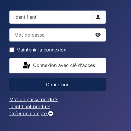
Identifiant
Mot de passe
Afficher le mo
Maintenir la connexion
Connexion avec clé d'accès
Connexion
Mot de passe perdu ?
Identifiant perdu ?
Créer un compte