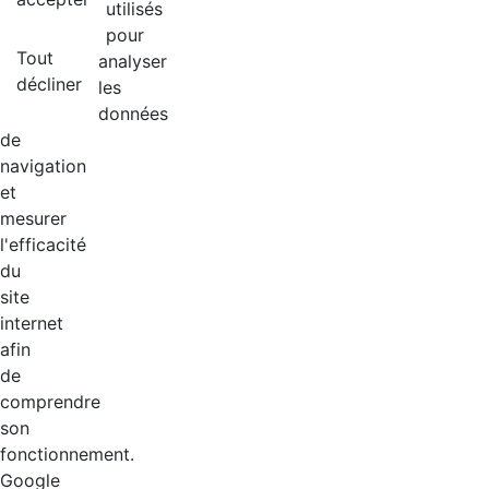
utilisés
pour
Tout
analyser
décliner
les
données
de
navigation
et
mesurer
l'efficacité
du
site
internet
afin
de
comprendre
son
fonctionnement.
Google