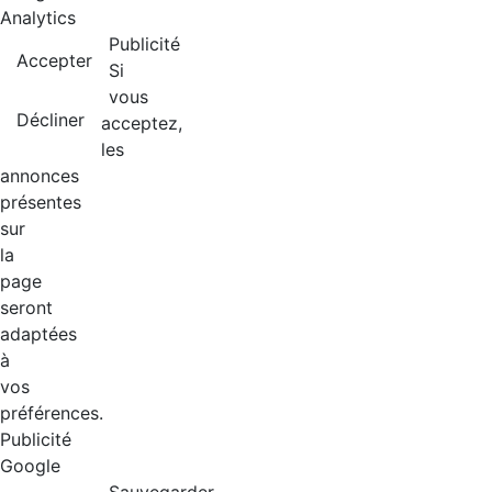
Analytics
Publicité
Accepter
Si
vous
Décliner
acceptez,
les
annonces
présentes
sur
la
page
seront
adaptées
à
vos
préférences.
Publicité
Google