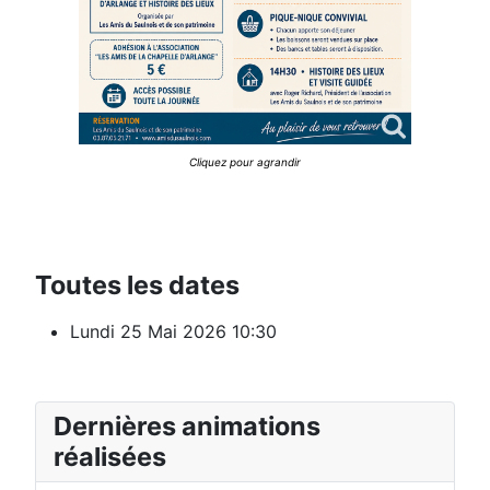
Cliquez pour agrandir
Toutes les dates
Lundi 25 Mai 2026
10:30
Dernières animations
réalisées