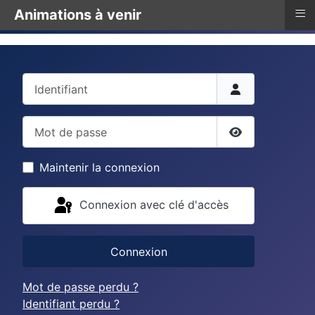
≡
Animations à venir
Identifiant
Mot de passe
Afficher le mo
Maintenir la connexion
Connexion avec clé d'accès
Connexion
Mot de passe perdu ?
Identifiant perdu ?