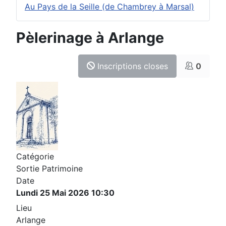
Au Pays de la Seille (de Chambrey à Marsal)
Pèlerinage à Arlange
Inscriptions closes
0
Catégorie
Sortie Patrimoine
Date
Lundi 25 Mai 2026
10:30
Lieu
Arlange