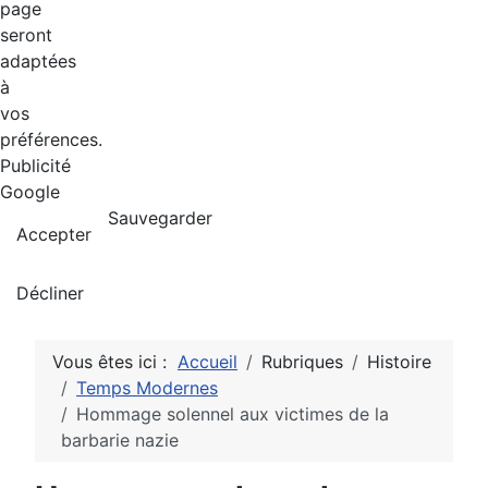
page
seront
adaptées
à
vos
préférences.
Publicité
Google
Sauvegarder
Accepter
Décliner
Vous êtes ici :
Accueil
Rubriques
Histoire
Temps Modernes
Hommage solennel aux victimes de la
barbarie nazie