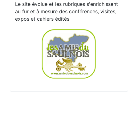
Le site évolue et les rubriques s'enrichissent
au fur et à mesure des conférences, visites,
expos et cahiers édités