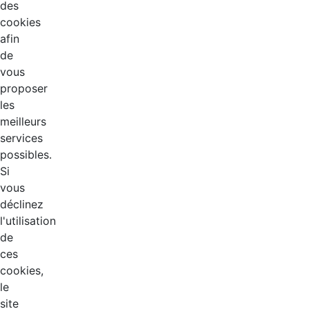
des
cookies
afin
de
vous
proposer
les
meilleurs
services
possibles.
Si
vous
déclinez
l'utilisation
de
ces
cookies,
le
site