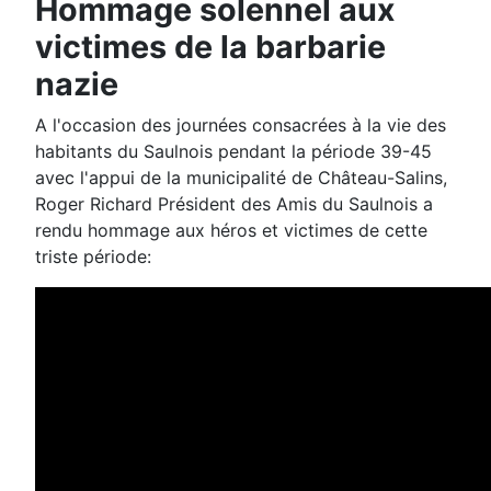
Hommage solennel aux
victimes de la barbarie
nazie
A l'occasion des journées consacrées à la vie des
habitants du Saulnois pendant la période 39-45
avec l'appui de la municipalité de Château-Salins,
Roger Richard Président des Amis du Saulnois a
rendu hommage aux héros et victimes de cette
triste période: