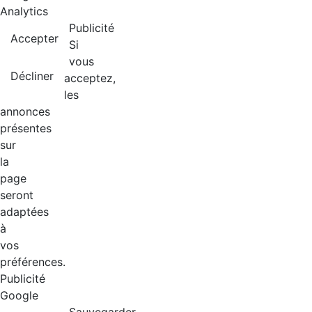
Analytics
Publicité
Accepter
Si
vous
Décliner
acceptez,
les
annonces
présentes
sur
la
page
seront
adaptées
à
vos
préférences.
Publicité
Google