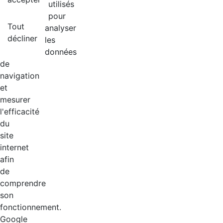
utilisés
pour
Tout
analyser
décliner
les
données
de
navigation
et
mesurer
l'efficacité
du
site
internet
afin
de
comprendre
son
fonctionnement.
Google