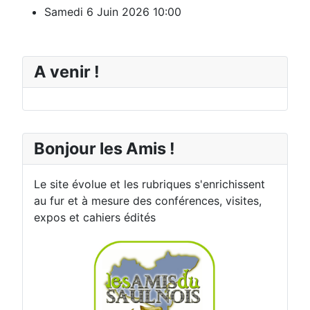
Samedi 6 Juin 2026
10:00
A venir !
Bonjour les Amis !
Le site évolue et les rubriques s'enrichissent
au fur et à mesure des conférences, visites,
expos et cahiers édités