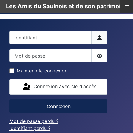
≡
Les Amis du Saulnois et de son patrimoine
Identifiant
Mot de passe
Afficher le mo
Maintenir la connexion
Connexion avec clé d'accès
Connexion
Mot de passe perdu ?
Identifiant perdu ?