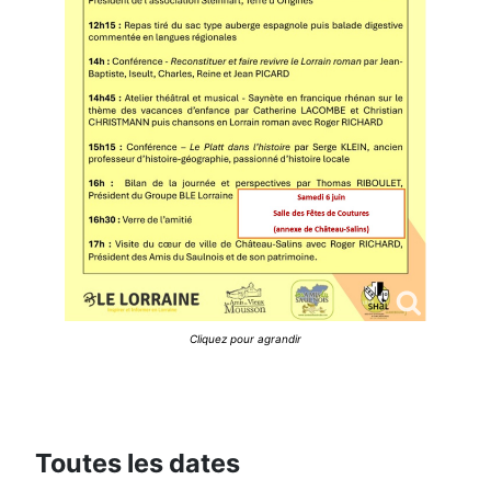
Cliquez pour agrandir
Toutes les dates