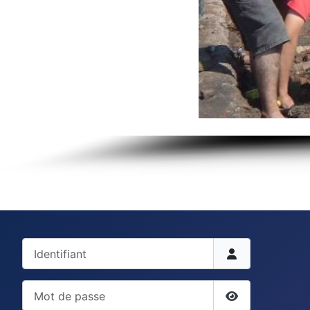
Identifiant
Mot de passe