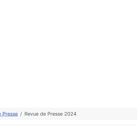
 Presse
Revue de Presse 2024