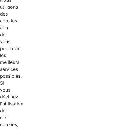
Nous
utilisons
des
cookies
afin
de
vous
proposer
les
meilleurs
services
possibles.
Si
vous
déclinez
l'utilisation
de
ces
cookies,