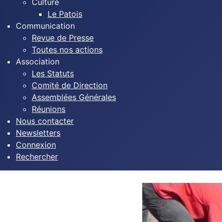
Culture
Le Patois
Communication
Revue de Presse
Toutes nos actions
Association
Les Statuts
Comité de Direction
Assemblées Générales
Réunions
Nous contacter
Newsletters
Connexion
Rechercher