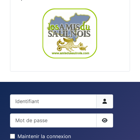
Identifiant
Mot de passe
Afficher le mo
Maintenir la connexion