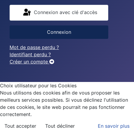
Connexion avec clé d'accès
Connexion
Mot de passe perdu ?
Identifiant perdu ?
Créer un compte
Choix utilisateur pour les Cookies
Nous utilisons des cookies afin de vous proposer les
meilleurs services possibles. Si vous déclinez l'utilisation
de ces cookies, le site web pourrait ne pas fonctionner
correctement.
Tout accepter
Tout décliner
En savoir plus