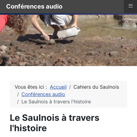
≡
Conférences audio
Vous êtes ici :
Accueil
Cahiers du Saulnois
Conférences audio
Le Saulnois à travers l'histoire
Le Saulnois à travers
l'histoire