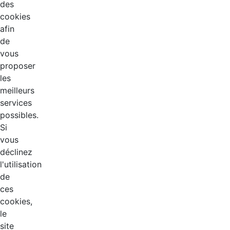
des
cookies
afin
de
vous
proposer
les
meilleurs
services
possibles.
Si
vous
déclinez
l'utilisation
de
ces
cookies,
le
site