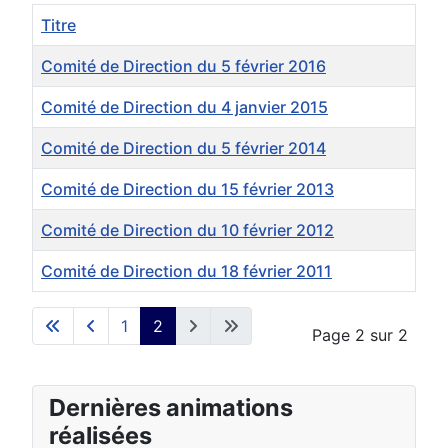
Titre
Comité de Direction du 5 février 2016
Comité de Direction du 4 janvier 2015
Comité de Direction du 5 février 2014
Comité de Direction du 15 février 2013
Comité de Direction du 10 février 2012
Comité de Direction du 18 février 2011
Articles
1
2
Page 2 sur 2
Dernières animations
réalisées