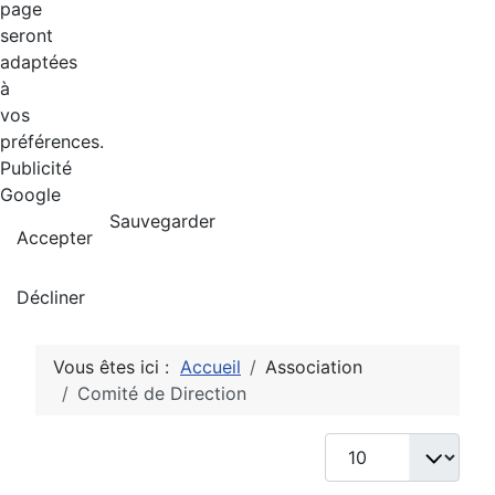
page
seront
adaptées
à
vos
préférences.
Publicité
Google
Sauvegarder
Accepter
Décliner
Vous êtes ici :
Accueil
Association
Comité de Direction
Afficher #