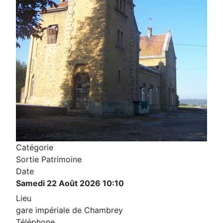
Catégorie
Sortie Patrimoine
Date
Samedi 22 Août 2026
10:10
Lieu
gare impériale de Chambrey
Téléphone