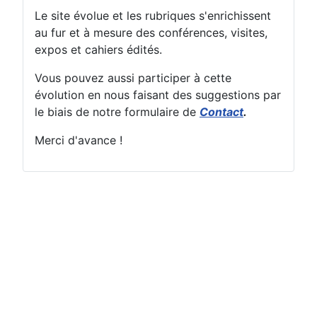
Le site évolue et les rubriques s'enrichissent
au fur et à mesure des conférences, visites,
expos et cahiers édités.
Vous pouvez aussi participer à cette
évolution en nous faisant des suggestions par
le biais de notre formulaire de
Contact
.
Merci d'avance !