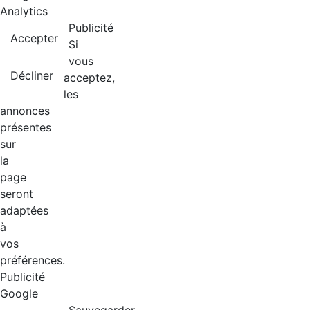
Analytics
Publicité
Accepter
Si
vous
Décliner
acceptez,
les
annonces
présentes
sur
la
page
seront
adaptées
à
vos
préférences.
Publicité
Google