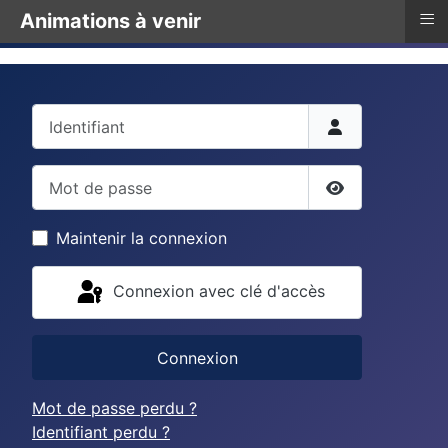
≡
Animations à venir
Identifiant
Mot de passe
Afficher le mo
Maintenir la connexion
Connexion avec clé d'accès
Connexion
Mot de passe perdu ?
Identifiant perdu ?