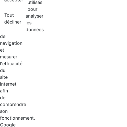
utilisés
pour
Tout
analyser
décliner
les
données
de
navigation
et
mesurer
l'efficacité
du
site
internet
afin
de
comprendre
son
fonctionnement.
Google