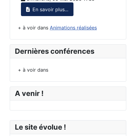
En savoir plus...
+ à voir dans
Animations réalisées
Dernières conférences
+ à voir dans
A venir !
Le site évolue !